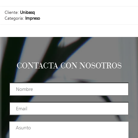
Cliente:
Unibasq
Categoría:
Impreso
CONTACTA CON NOSOTROS