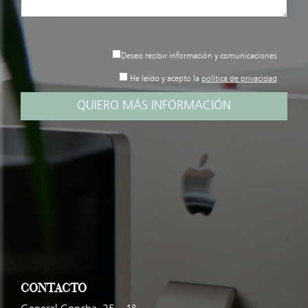
Deseo recibir información y comunicaciones
He leído y acepto la
política de privacidad
CONTACTO