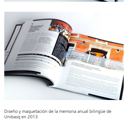
Diseño y maquetación de la memoria anual bilingüe de
Unibasq en 2013.