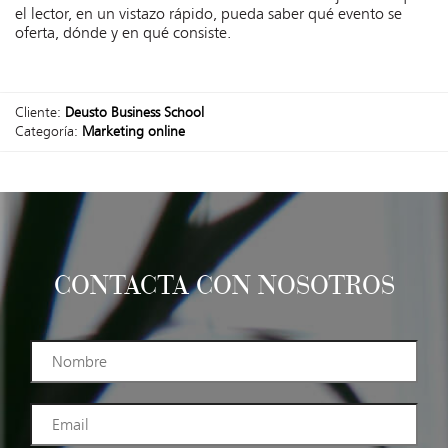
el lector, en un vistazo rápido, pueda saber qué evento se
oferta, dónde y en qué consiste.
Cliente:
Deusto Business School
Categoría:
Marketing online
CONTACTA CON NOSOTROS