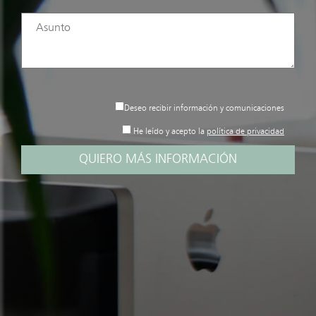
Deseo recibir información y comunicaciones
He leído y acepto la
política de privacidad