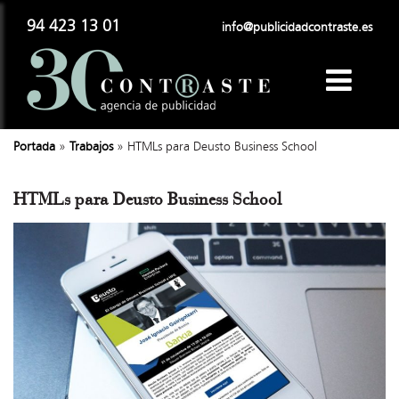
94 423 13 01
info@publicidadcontraste.es
Portada
»
Trabajos
»
HTMLs para Deusto Business School
HTMLs para Deusto Business School