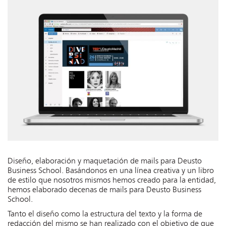
Diseño, elaboración y maquetación de mails para Deusto
Business School. Basándonos en una línea creativa y un libro
de estilo que nosotros mismos hemos creado para la entidad,
hemos elaborado decenas de mails para Deusto Business
School.
Tanto el diseño como la estructura del texto y la forma de
redacción del mismo se han realizado con el objetivo de que